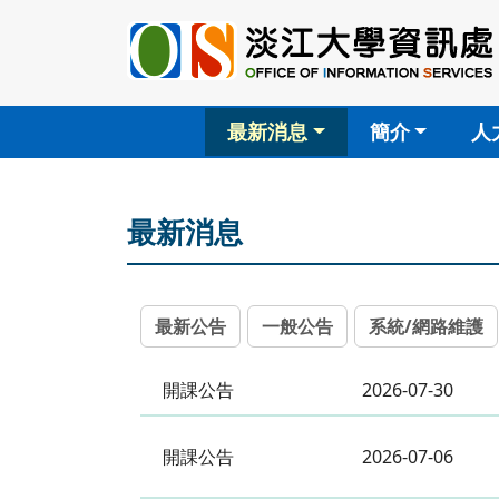
最新消息
簡介
人
最新消息
最新公告
一般公告
系統/網路維護
開課公告
2026-07-30
開課公告
2026-07-06