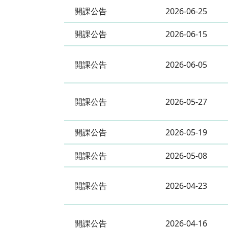
開課公告
2026-06-25
開課公告
2026-06-15
開課公告
2026-06-05
開課公告
2026-05-27
開課公告
2026-05-19
開課公告
2026-05-08
開課公告
2026-04-23
開課公告
2026-04-16