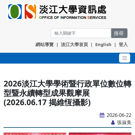
搜尋
網站導覽
|
淡江大學首頁
|
English
|
登入
2026淡江大學學術暨行政單位數位轉
型暨永續轉型成果觀摩展
(2026.06.17 揭維恆攝影)
2026-06-22
張淑美